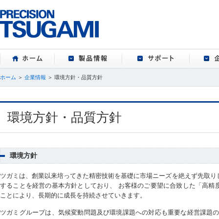
ホーム
製品情報
サポート
ホーム
＞
企業情報
＞ 環境方針・品質方針
環境方針・品質方針
環境方針
ツガミは、創業以来培ってきた精密技術を基礎に市場ニーズを絶えず先取り
することを経営の基本方針としており、 お客様のご要望に合致した「高精
ことにより、長期的に成長を持続させていきます。
ツガミグループは、気候変動問題及び環境課題への対応も重要な経営課題の