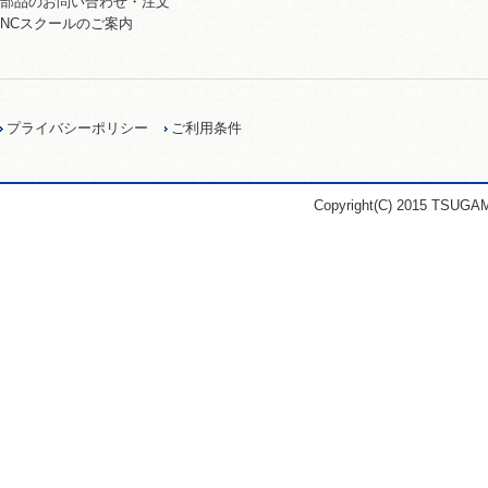
部品のお問い合わせ・注文
NCスクールのご案内
プライバシーポリシー
ご利用条件
Copyright(C) 2015 TSUGA