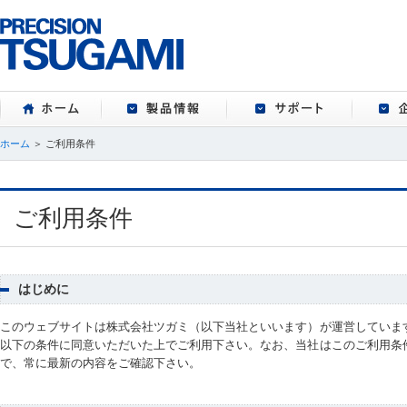
ホーム
製品情報
サポート
ホーム
＞ ご利用条件
ご利用条件
はじめに
このウェブサイトは株式会社ツガミ（以下当社といいます）が運営していま
以下の条件に同意いただいた上でご利用下さい。なお、当社はこのご利用条
で、常に最新の内容をご確認下さい。