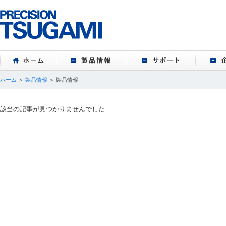
ホーム
製品情報
サポート
ホーム
＞
製品情報
＞ 製品情報
該当の記事が見つかりませんでした