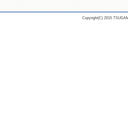
Copyright(C) 2015 TSUGA