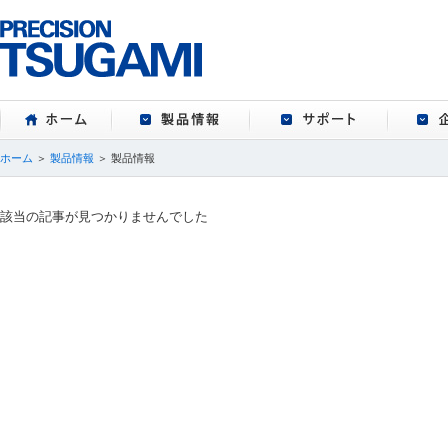
ホーム
製品情報
サポート
ホーム
＞
製品情報
＞ 製品情報
該当の記事が見つかりませんでした