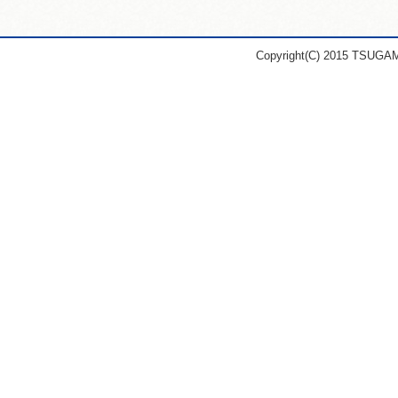
Copyright(C) 2015 TSUGA